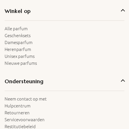
Winkel op
Alle parfum
Geschenksets
Damesparfum
Herenparfum
Unisex parfums
Nieuwe parfums
Ondersteuning
Neem contact op met
Hulpcentrum
Retourneren
Servicevoorwaarden
Restitutiebeleid