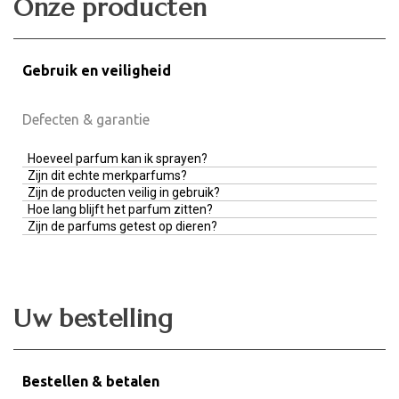
Onze producten
Gebruik en veiligheid
Defecten & garantie
Hoeveel parfum kan ik sprayen?
Zijn dit echte merkparfums?
Zijn de producten veilig in gebruik?
Hoe lang blijft het parfum zitten?
Zijn de parfums getest op dieren?
Uw bestelling
Bestellen & betalen