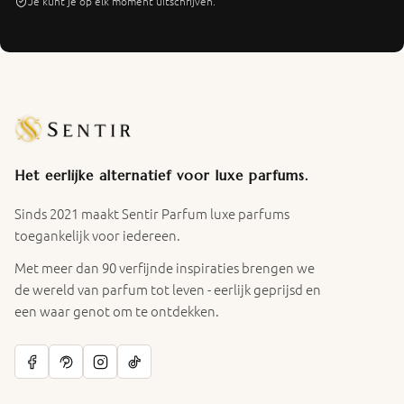
Je kunt je op elk moment uitschrijven.
Het eerlijke alternatief voor luxe parfums.
Sinds 2021 maakt Sentir Parfum luxe parfums
toegankelijk voor iedereen.
Met meer dan 90 verfijnde inspiraties brengen we
de wereld van parfum tot leven - eerlijk geprijsd en
een waar genot om te ontdekken.