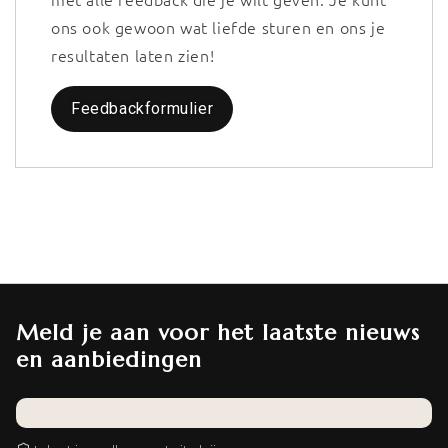
ons ook gewoon wat liefde sturen en ons je
resultaten laten zien!
Feedbackformulier
Meld je aan voor het laatste nieuws
en aanbiedingen