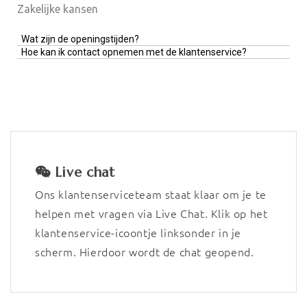
Zakelijke kansen
Wat zijn de openingstijden?
Hoe kan ik contact opnemen met de klantenservice?
Live chat
Ons klantenserviceteam staat klaar om je te
helpen met vragen via Live Chat. Klik op het
klantenservice-icoontje linksonder in je
scherm. Hierdoor wordt de chat geopend.