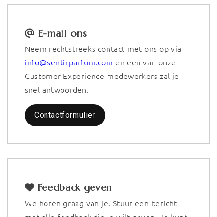
E-mail ons
Neem rechtstreeks contact met ons op via
info@sentirparfum.com
en een van onze
Customer Experience-medewerkers zal je
snel antwoorden.
Contactformulier
Feedback geven
We horen graag van je. Stuur een bericht
met alle feedback die je wilt geven. Je kunt