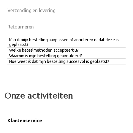
Verzending en levering
Retourneren
Kan ik mijn bestelling aanpassen of annuleren nadat deze is
geplaatst?
Welke betaalmethoden accepteert u?
Waarom is mijn bestelling geannuleerd?
Hoe weet ik dat mijn bestelling succesvol is geplaatst?
Onze activiteiten
Klantenservice