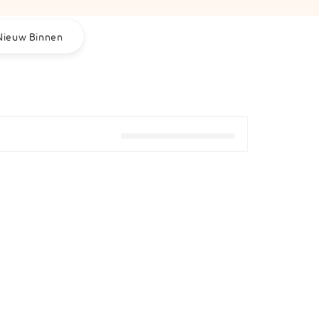
Nieuw Binnen