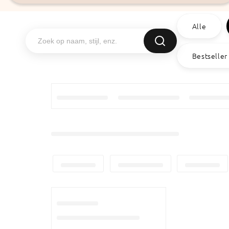
Alle
Bestseller