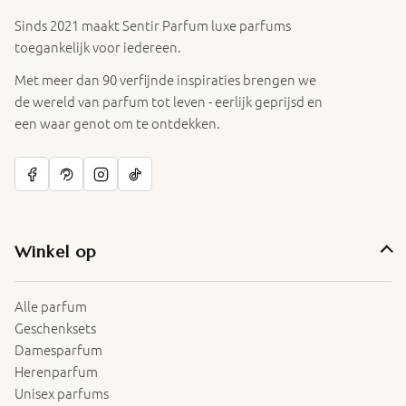
Sinds 2021 maakt Sentir Parfum luxe parfums
toegankelijk voor iedereen.
Met meer dan 90 verfijnde inspiraties brengen we
de wereld van parfum tot leven - eerlijk geprijsd en
een waar genot om te ontdekken.
Winkel op
Alle parfum
Geschenksets
Damesparfum
Herenparfum
Unisex parfums