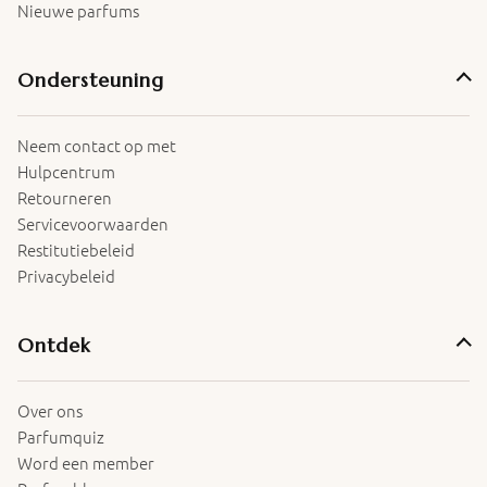
Nieuwe parfums
Ondersteuning
Neem contact op met
Hulpcentrum
Retourneren
Servicevoorwaarden
Restitutiebeleid
Privacybeleid
Ontdek
Over ons
Parfumquiz
Word een member