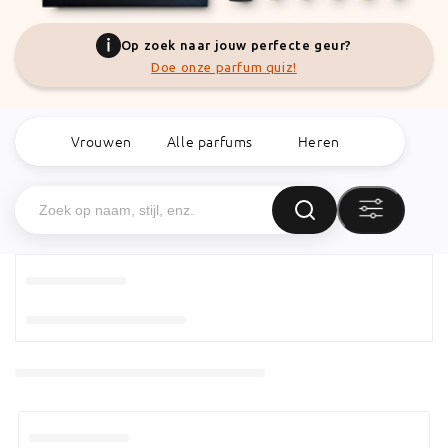
Op zoek naar jouw perfecte geur?
Doe onze parfum quiz!
Vrouwen
Alle parfums
Heren